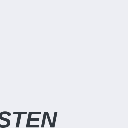
NSTEN