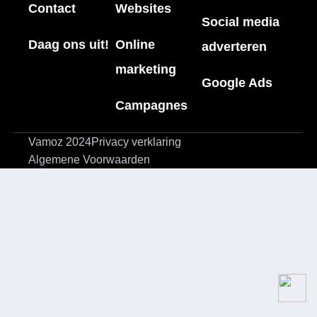
Contact
Websites
Social media
Daag ons uit!
Online
adverteren
marketing
Google Ads
Campagnes
Vamoz 2024
Privacy verklaring
Algemene Voorwaarden